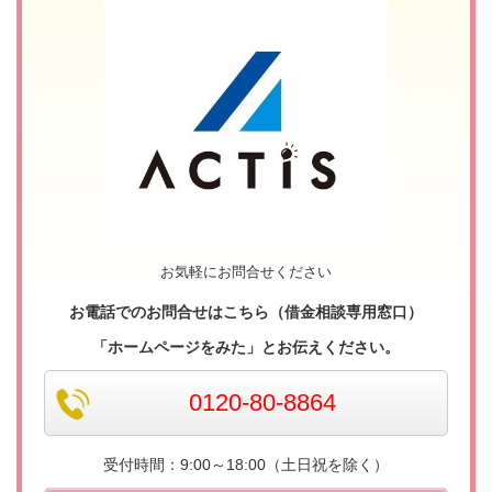
お気軽にお問合せください
お電話でのお問合せはこちら（借金相談専用窓口）
「ホームページをみた」とお伝えください。
0120-80-8864
受付時間：9:00～18:00（土日祝を除く）