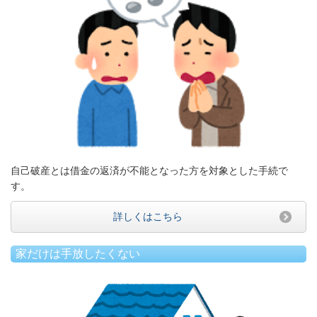
自己破産とは借金の返済が不能となった方を対象とした手続で
す。
詳しくはこちら
家だけは手放したくない