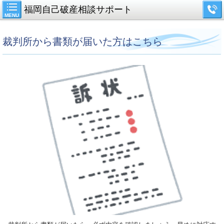
福岡自己破産相談サポート
MENU
裁判所から書類が届いた方はこちら