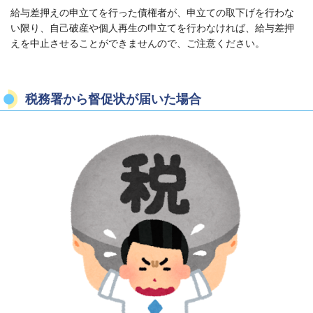
給与
差押えの申立てを行った債権者が、申立ての取下げを行わな
い限り、自己破産や個人再生の申立てを行わなければ、給与差押
えを中止させることができませんので、ご注意ください。
税務署から督促状が届いた場合