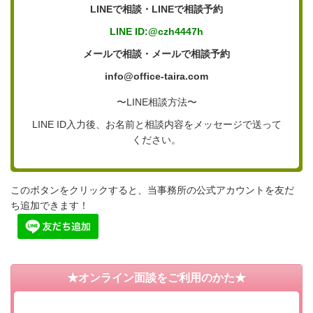
LINEで相談・LINEで相談予約
LINE ID:@czh4447h
メールで相談・メールで相談予約
info@office-taira.com
〜LINE相談方法〜
LINE ID入力後、お名前と相談内容をメッセージで送って
ください。
このボタンをクリックすると、当事務所の公式アカウントを友だ
ち追加できます！
★オンライン面談をご利用のかた★