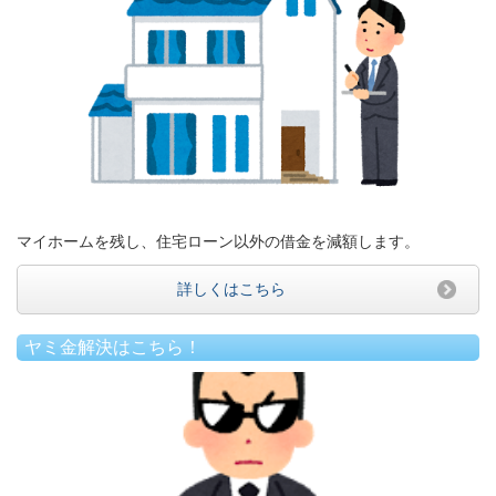
マイホームを残し、住宅ローン以外の借金を減額します。
詳しくはこちら
ヤミ金解決はこちら！