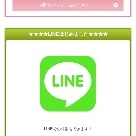
お問合せフォームはこちら
★★★★LINEはじめました★★★★
LINEでの相談もできます！