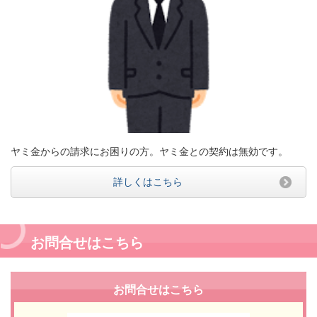
ヤミ金からの請求にお困りの方。ヤミ金との契約は無効です。
詳しくはこちら
お問合せはこちら
お問合せはこちら