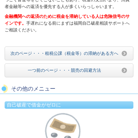
者金融等への返済を優先する人が多くいらっしゃいます。
金融機関への返済のために税金を滞納している人は危険信号のサ
インです。
手遅れになる前にまずは福岡自己破産相談サポートへ
ご相談ください。
次のページ・・・租税公課（税金等）の滞納がある方へ
一つ前のページ・・・競売の回避方法
その他のメニュー
自己破産で借金がゼロに