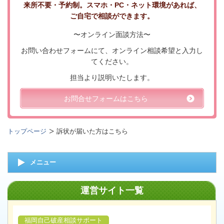
来所不要・予約制。スマホ・PC・ネット環境があれば、
ご自宅で相談ができます。
〜オンライン面談方法〜
お問い合わせフォームにて、オンライン相談希望と入力し
てください。
担当より説明いたします。
お問合せフォームはこちら
トップページ
訴状が届いた方はこちら
メニュー
運営サイト一覧
福岡自己破産相談サポート