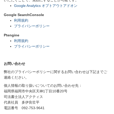
いただくことで、無効にすることが可能です。
Google Analytics
オプトアウト
アドオン
Google SearchConsole
利用規約
プライバシーポリシー
Ptengine
利用規約
プライバシーポリシー
お問い合わせ
弊社のプライバシーポリシーに関するお問い合わせは下記までご
連絡ください。
個人情報の取り扱いについてのお問い合わせ先：
福岡県福岡市中央区天神1丁目10番20号
司法書士法人アクティス
代表社員 多伊良壮平
電話番号 092-753-9641