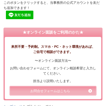
このボタンをクリックすると、当事務所の公式アカウントを友だ
ち追加できます！
★オンライン面談をご利用のかた★
来所不要・予約制。スマホ・PC・ネット環境があれば、
ご自宅で相談ができます。
〜オンライン面談方法〜
お問い合わせフォームにて、オンライン相談希望と入力し
てください。
担当より説明いたします。
お問合せフォームはこちら