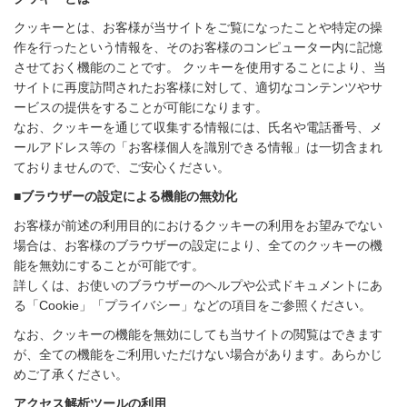
クッキーとは、お客様が当サイトをご覧になったことや特定の操
作を行ったという情報を、そのお客様のコンピューター内に記憶
させておく機能のことです。 クッキーを使用することにより、当
サイトに再度訪問されたお客様に対して、適切なコンテンツやサ
ービスの提供をすることが可能になります。
なお、クッキーを通じて収集する情報には、氏名や電話番号、メ
ールアドレス等の「お客様個人を識別できる情報」は一切含まれ
ておりませんので、ご安心ください。
■ブラウザーの設定による機能の無効化
お客様が前述の利用目的におけるクッキーの利用をお望みでない
場合は、お客様のブラウザーの設定により、全てのクッキーの機
能を無効にすることが可能です。
詳しくは、お使いのブラウザーのヘルプや公式ドキュメントにあ
る「
Cookie
」「プライバシー」などの項目をご参照ください。
なお、クッキーの機能を無効にしても当サイトの閲覧はできます
が、全ての機能をご利用いただけない場合があります。あらかじ
めご了承ください。
アクセス解析ツールの利用