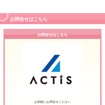
お問合せはこちら
お問合せはこちら
お気軽にお問合せください