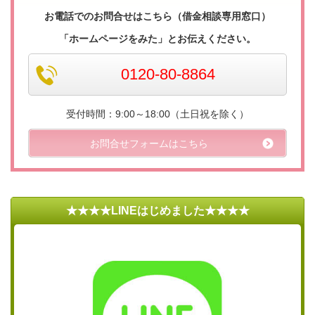
お電話でのお問合せはこちら（借金相談専用窓口）
「ホームページをみた」とお伝えください。
0120-80-8864
受付時間：9:00～18:00（土日祝を除く）
お問合せフォームはこちら
★★★★LINEはじめました★★★★