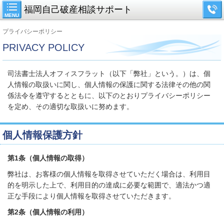
福岡自己破産相談サポート
MENU
プライバシーポリシー
PRIVACY POLICY
司法書士法人オフィスフラット（以下「弊社」という。）は、個
人情報の取扱いに関し、個人情報の保護に関する法律その他の関
係法令を遵守するとともに、以下のとおりプライバシーポリシー
を定め、その適切な取扱いに努めます。
個人情報保護方針
第
1
条（個人情報の取得）
弊社は、お客様の個人情報を取得させていただく場合は、利用目
的を明示した上で、利用目的の達成に必要な範囲で、適法かつ適
正な手段により個人情報を取得させていただきます。
第
2
条（個人情報の利用）