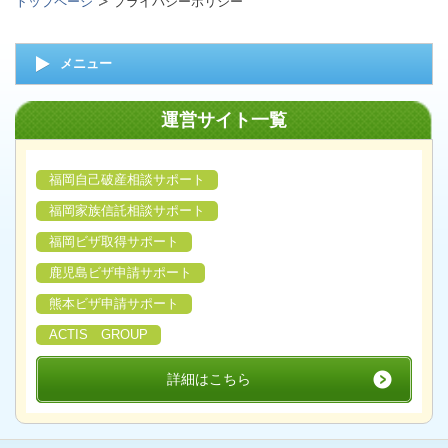
トップページ
プライバシーポリシー
メニュー
運営サイト一覧
福岡自己破産相談サポート
福岡家族信託相談サポート
福岡ビザ取得サポート
鹿児島ビザ申請サポート
熊本ビザ申請サポート
ACTIS GROUP
詳細はこちら