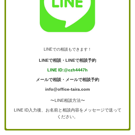
LINEでの相談もできます！
LINEで相談・LINEで相談予約
LINE ID:@czh4447h
メールで相談・メールで相談予約
info@office-taira.com
〜LINE相談方法〜
LINE ID入力後、お名前と相談内容をメッセージで送って
ください。