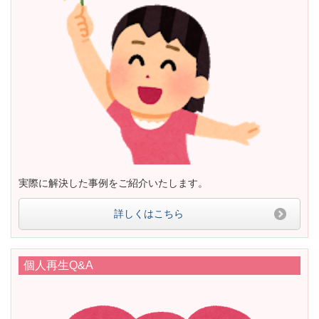
実際に解決した事例をご紹介いたします。
詳しくはこちら
個人再生Q&A