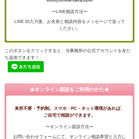
〜LINE相談方法〜
LINE ID入力後、お名前と相談内容をメッセージで送って
ください。
このボタンをクリックすると、当事務所の公式アカウントを友だ
ち追加できます！
★オンライン面談をご利用のかた★
来所不要・予約制。スマホ・PC・ネット環境があれば、
ご自宅で相談ができます。
〜オンライン面談方法〜
お問い合わせフォームにて、オンライン相談希望と入力し