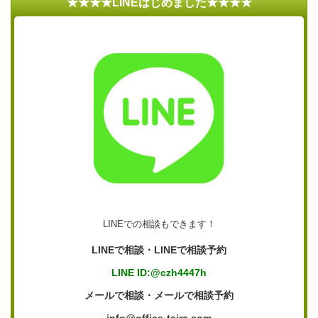
★★★★LINEはじめました★★★★
LINEでの相談もできます！
LINEで相談・LINEで相談予約
LINE ID:@czh4447h
メールで相談・メールで相談予約
info@office-taira.com