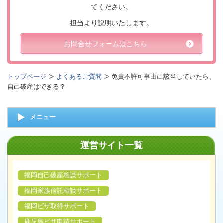
てください。
担当より説明いたします。
お問合せフォームはこちら
トップページ
よくあるご質問
免責不許可事由に該当していたら、
自己破産はできる？
メニュー
運営サイト一覧
福岡自己破産相談サポート
福岡家族信託相談サポート
福岡ビザ取得サポート
鹿児島ビザ申請サポート