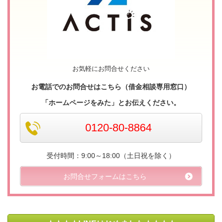
お気軽にお問合せください
お電話でのお問合せはこちら（借金相談専用窓口）
「ホームページをみた」とお伝えください。
0120-80-8864
受付時間：9:00～18:00（土日祝を除く）
お問合せフォームはこちら