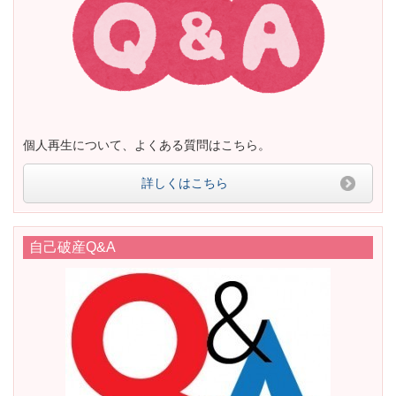
個人再生について、よくある質問はこちら。
詳しくはこちら
自己破産Q&A