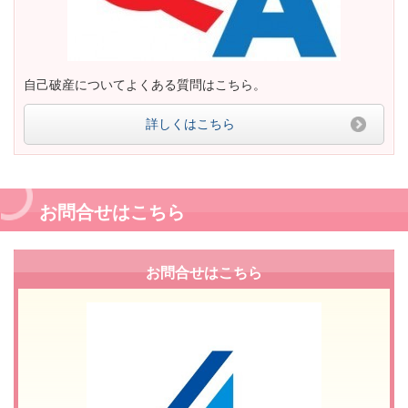
自己破産についてよくある質問はこちら。
詳しくはこちら
お問合せはこちら
お問合せはこちら