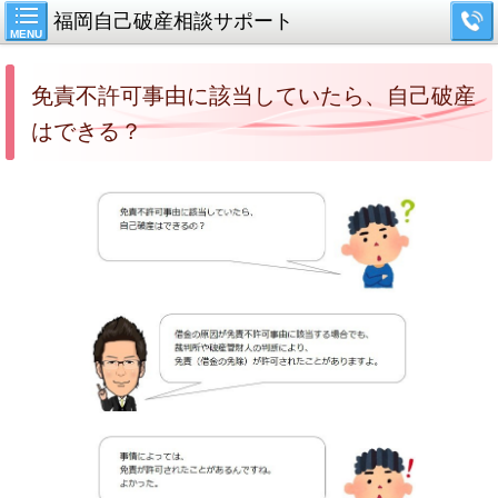
福岡自己破産相談サポート
MENU
免責不許可事由に該当していたら、自己破産
はできる？