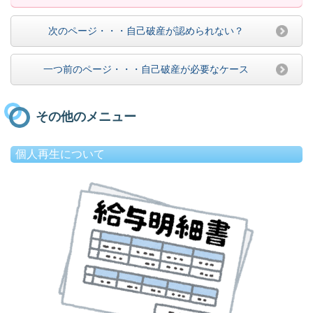
次のページ・・・自己破産が認められない？
一つ前のページ・・・自己破産が必要なケース
その他のメニュー
個人再生について