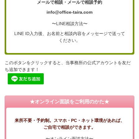
メールで相談・メールで相談予約
info@office-taira.com
〜LINE相談方法〜
LINE ID入力後、お名前と相談内容をメッセージで送って
ください。
このボタンをクリックすると、当事務所の公式アカウントを友だ
ち追加できます！
★オンライン面談をご利用のかた★
来所不要・予約制。スマホ・PC・ネット環境があれば、
ご自宅で相談ができます。
〜オンライン面談方法〜