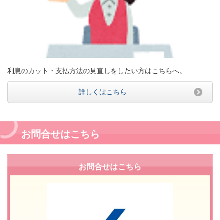
利息のカット・支払方法の見直しをしたい方はこちらへ。
詳しくはこちら
お問合せはこちら
お問合せはこちら