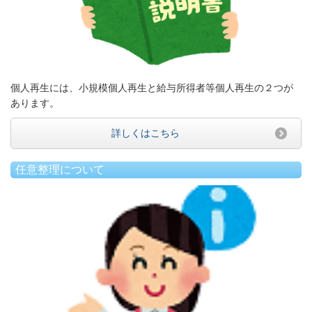
個人再生には、小規模個人再生と給与所得者等個人再生の２つが
あります。
詳しくはこちら
任意整理について