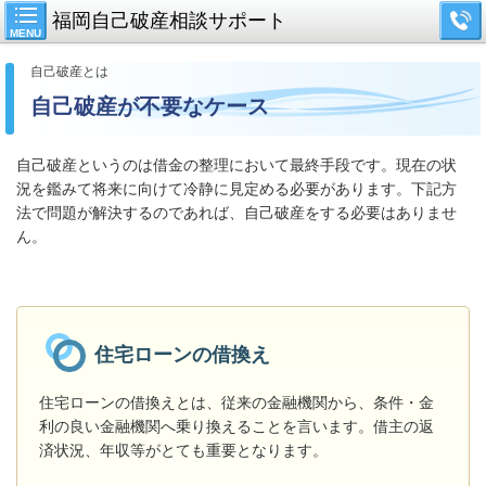
福岡自己破産相談サポート
MENU
自己破産とは
自己破産が不要なケース
自己破産というのは借金の整理において最終手段です。現在の状
況を鑑みて将来に向けて冷静に見定める必要があります。下記方
法で問題が解決するのであれば、自己破産をする必要はありませ
ん。
住宅ローンの借換え
住宅ローンの借換えとは、従来の金融機関から、条件・金
利の良い金融機関へ乗り換えることを言います。借主の返
済状況、年収等がとても重要となります。