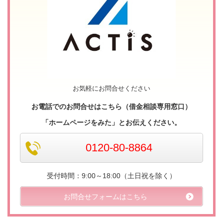
お気軽にお問合せください
お電話でのお問合せはこちら（借金相談専用窓口）
「ホームページをみた」とお伝えください。
0120-80-8864
受付時間：9:00～18:00（土日祝を除く）
お問合せフォームはこちら