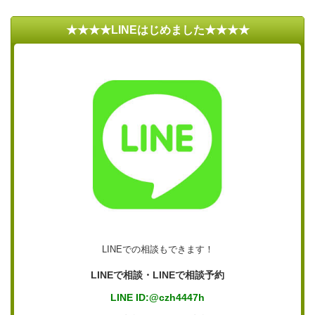
★★★★LINEはじめました★★★★
LINEでの相談もできます！
LINEで相談・LINEで相談予約
LINE ID:@czh4447h