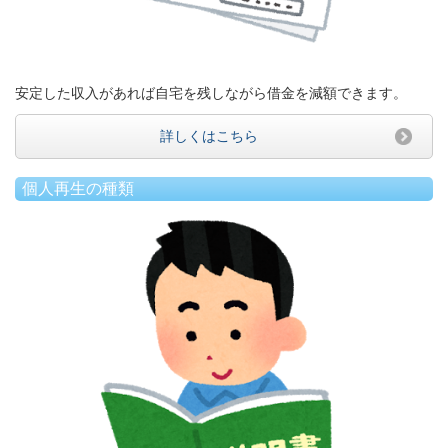
安定した収入があれば自宅を残しながら借金を減額できます。
詳しくはこちら
個人再生の種類