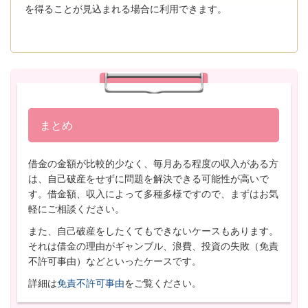
を得ることが見込まれる場合に利用できます。
まとめ
借金の金額が比較的少なく、毎月ある程度の収入がある方
は、自己破産をせずに問題を解決できる可能性が高いで
す。借金額、収入によって多種多様ですので、まずはお気
軽にご相談ください。
また、自己破産をしたくてもできないケースもあります。
それは借金の理由がギャンブル、浪費、投資の失敗（免責
不許可事由）などといったケースです。
詳細は
免責不許可事由
をご覧ください。