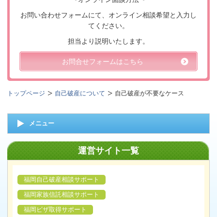
お問い合わせフォームにて、オンライン相談希望と入力し
てください。
担当より説明いたします。
お問合せフォームはこちら
トップページ
自己破産について
自己破産が不要なケース
メニュー
運営サイト一覧
福岡自己破産相談サポート
福岡家族信託相談サポート
福岡ビザ取得サポート