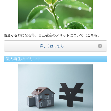
借金がゼロになる等、自己破産のメリットについてはこちら。
詳しくはこちら
個人再生のメリット