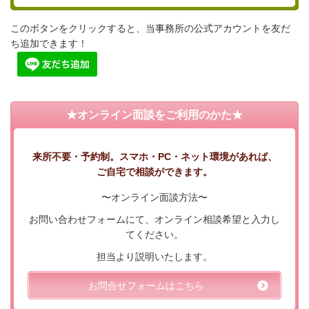
このボタンをクリックすると、当事務所の公式アカウントを友だ
ち追加できます！
★オンライン面談をご利用のかた★
来所不要・予約制。スマホ・PC・ネット環境があれば、
ご自宅で相談ができます。
〜オンライン面談方法〜
お問い合わせフォームにて、オンライン相談希望と入力し
てください。
担当より説明いたします。
お問合せフォームはこちら