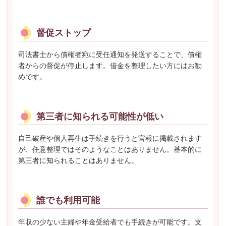
督促ストップ
司法書士から債権者宛に受任通知を発送することで、債権
者からの督促が停止します。借金を整理したい方にはお勧
めです。
第三者に知られる可能性が低い
自己破産や個人再生は手続きを行うと官報に掲載されます
が、任意整理ではそのようなことはありません。基本的に
第三者に知られることはありません。
誰でも利用可能
年収の少ない主婦や年金受給者でも手続きが可能です。支