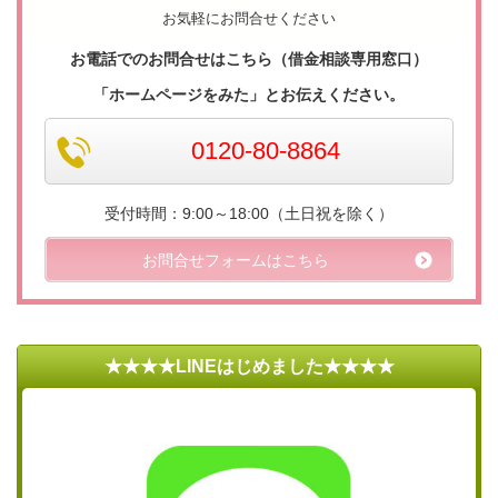
お気軽にお問合せください
お電話でのお問合せはこちら（借金相談専用窓口）
「ホームページをみた」とお伝えください。
0120-80-8864
受付時間：9:00～18:00（土日祝を除く）
お問合せフォームはこちら
★★★★LINEはじめました★★★★