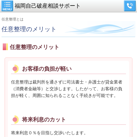
福岡自己破産相談サポート
MENU
任意整理とは
任意整理のメリット
任意整理のメリット
お客様の負担が軽い
任意整理は裁判所を通さずに司法書士・弁護士が貸金業者
（消費者金融等）と交渉します。
したがって、お客様の負
担が軽く、周囲に知られることなく手続きが可能です。
将来利息のカット
将来利息０％を目指し交渉いたします。