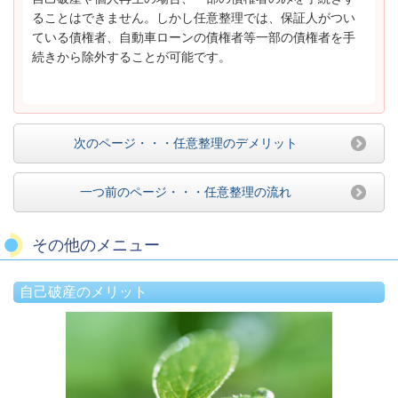
ることはできません。しかし任意整理では、保証人がつい
ている債権者、自動車ローンの債権者等一部の債権者を手
続きから除外することが可能です。
次のページ・・・任意整理のデメリット
一つ前のページ・・・任意整理の流れ
その他のメニュー
自己破産のメリット