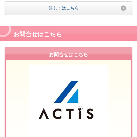
詳しくはこちら
お問合せはこちら
お問合せはこちら