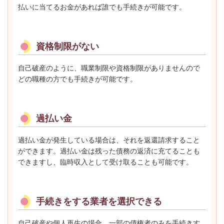
払いに当てるお金があれば誰でも手続きが可能です。
資格制限がない
自己破産のように、職業制限や資格制限がありませんので
どの職種の方でも手続きが可能です。
過払い金
過払い金が発生している場合は、それを返還請求すること
ができます。過払い金は残った債務の返済に充てることも
できますし、臨時収入として受け取ることも可能です。
手続きをする業者を選択できる
自己破産や個人再生の場合、一部の債権者のみを手続きす