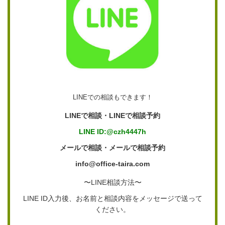
LINEでの相談もできます！
LINEで相談・LINEで相談予約
LINE ID:@czh4447h
メールで相談・メールで相談予約
info@office-taira.com
〜LINE相談方法〜
LINE ID入力後、お名前と相談内容をメッセージで送って
ください。