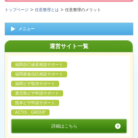
トップページ
任意整理とは
任意整理のメリット
メニュー
運営サイト一覧
福岡自己破産相談サポート
福岡家族信託相談サポート
福岡ビザ取得サポート
鹿児島ビザ申請サポート
熊本ビザ申請サポート
ACTIS GROUP
詳細はこちら