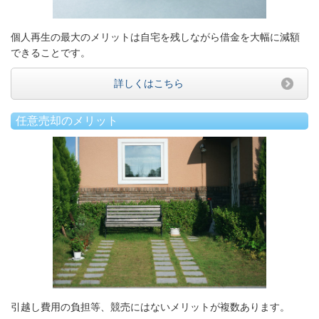
個人再生の最大のメリットは自宅を残しながら借金を大幅に減額
できることです。
詳しくはこちら
任意売却のメリット
引越し費用の負担等、競売にはないメリットが複数あります。