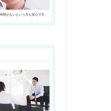
時間がないという方も安心です。