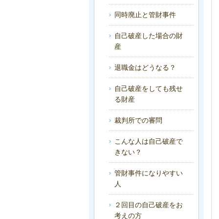
同時廃止と管財事件
自己破産した場合の財
産
退職金はどうなる？
自己破産をしても残せ
る財産
裁判所での審問
こんな人は自己破産で
きない？
管財事件になりやすい
人
２回目の自己破産をお
考えの方