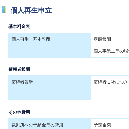
個人再生申立
基本料金表
個人再生 基本報酬
定額報酬
個人事業主等の場
債権者報酬
債権者報酬
債権者１社につき
その他費用
裁判所への予納金等の費用
予定金額