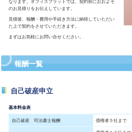
なります。オフィスフラットでは、契約前におおよそ
のお見積りをお伝えしています。
見積後、
報酬・費用や手続き方法に納得していただい
た上で契約をさせていただきます。
まずはお気軽にお問い合せください。
報酬一覧
自己破産申立
基本料金表
自己破産 司法書士報酬
債権者５社まで