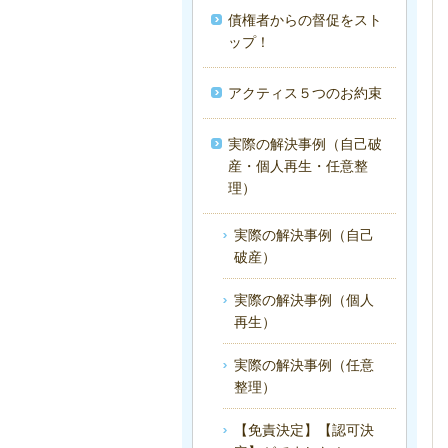
債権者からの督促をスト
ップ！
アクティス５つのお約束
実際の解決事例（自己破
産・個人再生・任意整
理）
実際の解決事例（自己
破産）
実際の解決事例（個人
再生）
実際の解決事例（任意
整理）
【免責決定】【認可決