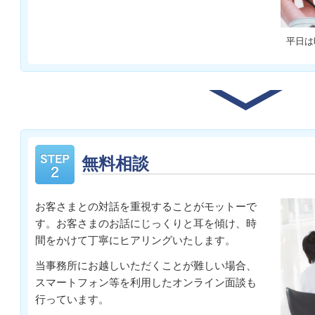
平日は
無料相談
お客さまとの対話を重視することがモットーで
す。お客さまのお話にじっくりと耳を傾け、時
間をかけて丁寧にヒアリングいたします。
当事務所にお越しいただくことが難しい場合、
スマートフォン等を利用したオンライン面談も
行っています。