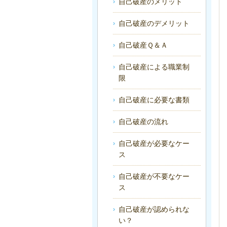
自己破産のメリット
自己破産のデメリット
自己破産Ｑ＆Ａ
自己破産による職業制
限
自己破産に必要な書類
自己破産の流れ
自己破産が必要なケー
ス
自己破産が不要なケー
ス
自己破産が認められな
い？