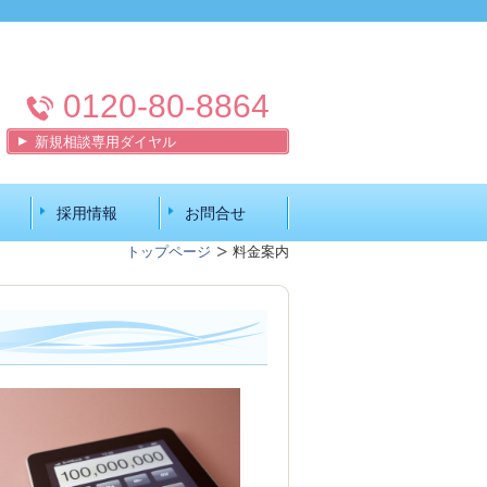
0120-80-8864
新規相談専用ダイヤル
採用情報
お問合せ
トップページ
料金案内