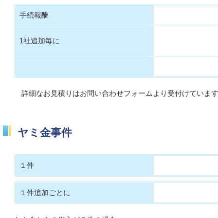
手続報酬
1社追加毎に
詳細なお見積りはお問い合わせフォームより受付けていま
ヤミ金事件
１件
１件追加ごとに