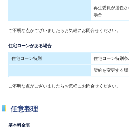
再生委員が選任さ
場合
ご不明な点がございましたらお気軽にお問合せください。
住宅ローンがある場合
住宅ローン特則
住宅ローン特別条
契約を変更する場
ご不明な点がございましたらお気軽にお問合せください。
任意整理
基本料金表