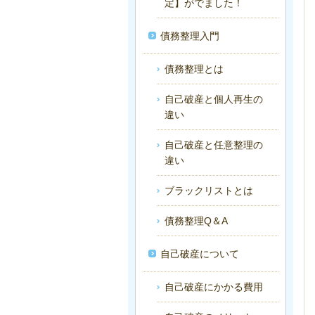
定】がでました！
債務整理入門
債務整理とは
自己破産と個人再生の
違い
自己破産と任意整理の
違い
ブラックリストとは
債務整理Q＆A
自己破産について
自己破産にかかる費用