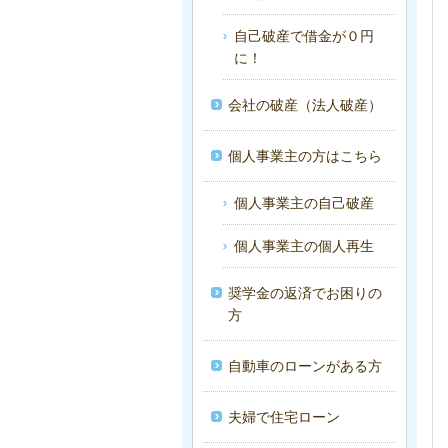
自己破産で借金が０円
に！
会社の破産（法人破産）
個人事業主の方はこちら
個人事業主の自己破産
個人事業主の個人再生
奨学金の返済でお困りの
方
自動車のローンがある方
夫婦で住宅ローン