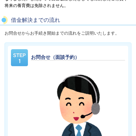
将来の養育費は免除されません。
借金解決までの流れ
お問合せからお手続き開始までの流れをご説明いたします。
お問合せ（面談予約）