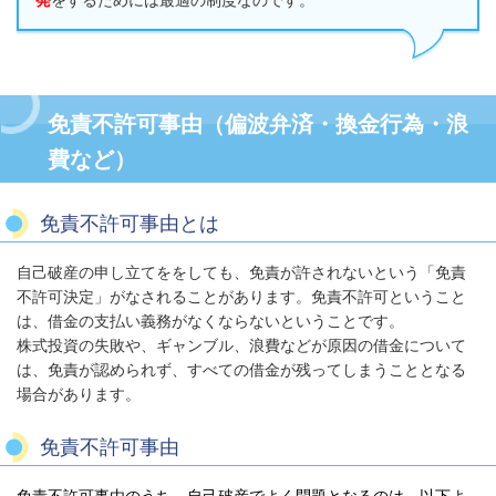
発
をするためには最適の制度なのです。
免責不許可事由（偏波弁済・換金行為・浪
費など）
免責不許可事由とは
自己破産の申し立てををしても、免責が許されないという「免責
不許可決定」がなされることがあります。免責不許可ということ
は、借金の支払い義務がなくならないということです。
株式投資の失敗や、ギャンブル、浪費などが原因の借金について
は、免責が認められず、すべての借金が残ってしまうこととなる
場合があります。
免責不許可事由