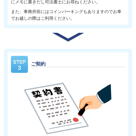
にメモに書きだし司法書士にお尋ねください。
また、事務所前にはコインパーキングもありますのでお車
でお越しの際はご利用ください。
ご契約