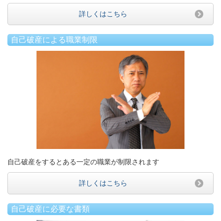
詳しくはこちら
自己破産による職業制限
自己破産をするとある一定の職業が制限されます
詳しくはこちら
自己破産に必要な書類