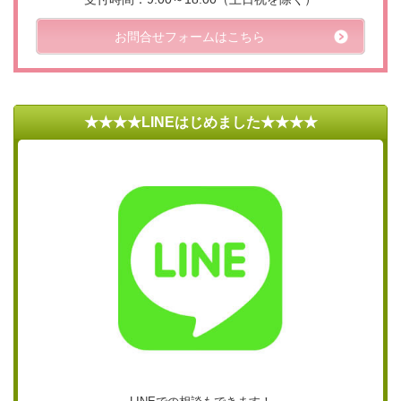
お問合せフォームはこちら
★★★★LINEはじめました★★★★