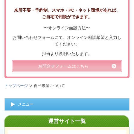
来所不要・予約制。スマホ・PC・ネット環境があれば、
ご自宅で相談ができます。
〜オンライン面談方法〜
お問い合わせフォームにて、オンライン相談希望と入力し
てください。
担当より説明いたします。
お問合せフォームはこちら
トップページ
自己破産について
メニュー
運営サイト一覧