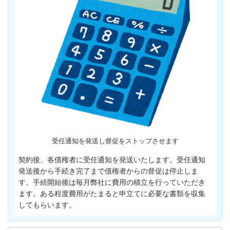
受任通知を発送し督促をストップさせます
契約後、各債権者に受任通知を発送いたします。受任通知
発送後から手続き完了まで債権者からの督促は停止しま
す。手続開始後は毎月弊社に費用の積立を行っていただき
ます。ある程度費用がたまると申立てに必要な書類を収集
してもらいます。