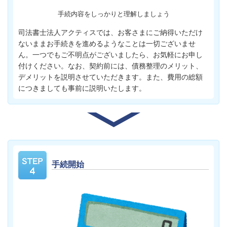
手続内容をしっかりと理解しましょう
司法書士法人アクティスでは、お客さまにご納得いただけ
ないままお手続きを進めるようなことは一切ございませ
ん。一つでもご不明点がございましたら、お気軽にお申し
付けください。なお、契約前には、債務整理のメリット、
デメリットを説明させていただきます。また、費用の総額
につきましても事前に説明いたします。
手続開始