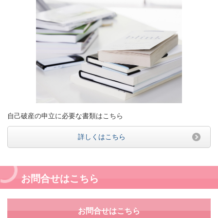
自己破産の申立に必要な書類はこちら
詳しくはこちら
お問合せはこちら
お問合せはこちら