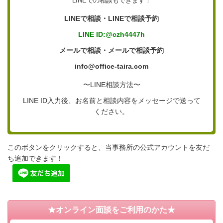
LINEでの相談もできます！
LINEで相談・LINEで相談予約
LINE ID:@czh4447h
メールで相談・メールで相談予約
info@office-taira.com
〜LINE相談方法〜
LINE ID入力後、お名前と相談内容をメッセージで送って
ください。
このボタンをクリックすると、当事務所の公式アカウントを友だ
ち追加できます！
★オンライン面談をご利用のかた★