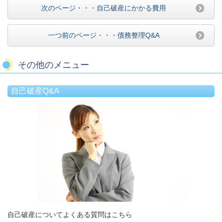
次のページ・・・自己破産にかかる費用
一つ前のページ・・・債務整理Q&A
その他のメニュー
自己破産Q&A
自己破産についてよくある質問はこちら