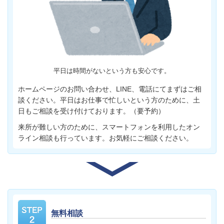
平日は時間がないという方も安心です。
ホームページのお問い合わせ、LINE、電話にてまずはご相
談ください。平日はお仕事で忙しいという方のために、土
日もご相談を受け付けております。（要予約）
来所が難しい方のために、スマートフォンを利用したオン
ライン相談も行っています。お気軽にご相談ください。
無料相談