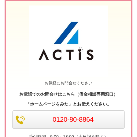
お気軽にお問合せください
お電話でのお問合せはこちら（借金相談専用窓口）
「ホームページをみた」とお伝えください。
0120-80-8864
受付時間：9:00～18:00（土日祝を除く）