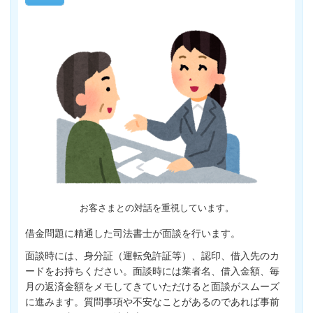
お客さまとの対話を重視しています。
借金問題に精通した司法書士が面談を行います。
面談時には、身分証（運転免許証等）、認印、借入先のカ
ードをお持ちください。面談時には業者名、借入金額、毎
月の返済金額をメモしてきていただけると面談がスムーズ
に進みます。質問事項や不安なことがあるのであれば事前