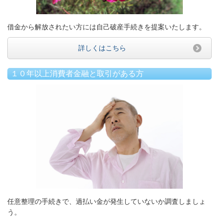
借金から解放されたい方には自己破産手続きを提案いたします。
詳しくはこちら
１０年以上消費者金融と取引がある方
任意整理の手続きで、過払い金が発生していないか調査しましょ
う。