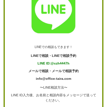
LINEでの相談もできます！
LINEで相談・LINEで相談予約
LINE ID:@czh4447h
メールで相談・メールで相談予約
info@office-taira.com
〜LINE相談方法〜
LINE ID入力後、お名前と相談内容をメッセージで送って
ください。