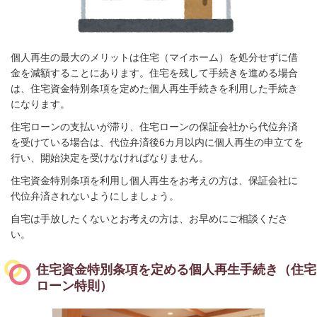
個人再生の最大のメリットは住宅（マイホーム）を処分せずに借
金を減額することにあります。
住宅を残して手続きを進める場合
は、住宅資金特別条項を定めた個人再生手続きを利用した手続き
になります。
住宅ローンの支払いが滞り、住宅ローンの保証会社から代位弁済
を受けている場合は、代位弁済後6カ月以内に個人再生の申立てを
行い、開始決定を受けなければなりません。
住宅資金特別条項を利用し個人再生をお考えの方は、保証会社に
代位弁済されないようにしましょう。
自宅は手放したくないとお考えの方は、お早めにご相談くださ
い。
住宅資金特別条項を定める個人再生手続き（住宅
ローン特則）