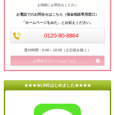
お気軽にお問合せください
お電話でのお問合せはこちら（借金相談専用窓口）
「ホームページをみた」とお伝えください。
0120-80-8864
受付時間：9:00～18:00（土日祝を除く）
お問合せフォームはこちら
★★★★LINEはじめました★★★★