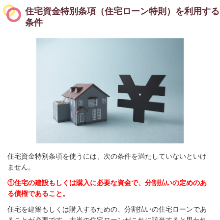
住宅資金特別条項（住宅ローン特則）を利用する
条件
住宅資金特別条項を使うには、次の条件を満たしていないといけ
ません。
①住宅の建設もしくは購入に必要な資金で、分割払いの定めのあ
る債権であること。
住宅を建築もしくは購入するための、分割払いの住宅ローンであ
ることが必要です。大半の住宅ローンがこれに該当すると思われ