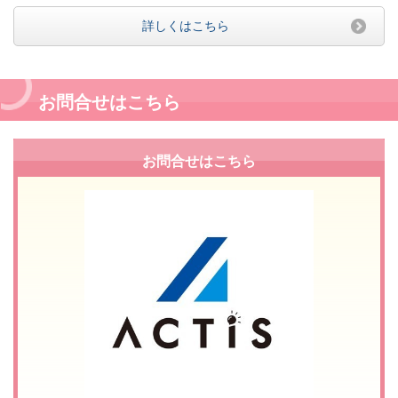
詳しくはこちら
お問合せはこちら
お問合せはこちら