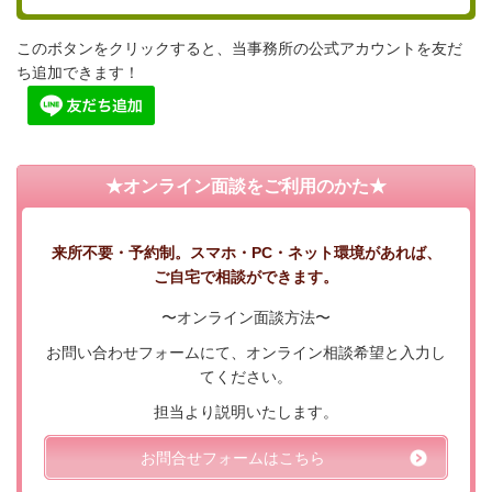
このボタンをクリックすると、当事務所の公式アカウントを友だ
ち追加できます！
★オンライン面談をご利用のかた★
来所不要・予約制。スマホ・PC・ネット環境があれば、
ご自宅で相談ができます。
〜オンライン面談方法〜
お問い合わせフォームにて、オンライン相談希望と入力し
てください。
担当より説明いたします。
お問合せフォームはこちら