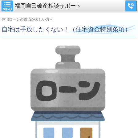
福岡自己破産相談サポート
MENU
住宅ローンの返済が苦しい方へ
自宅は手放したくない！（住宅資金特別条項）