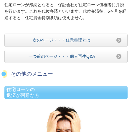
住宅ローンが滞納となると、保証会社が住宅ローン債権者に弁済
を行います。これを代位弁済といいます。代位弁済後、6ヶ月を経
過すると、住宅資金特別条項は使えません。
次のページ・・・任意整理とは
一つ前のページ・・・個人再生Q&A
その他のメニュー
住宅ローンの
返済が困難な方