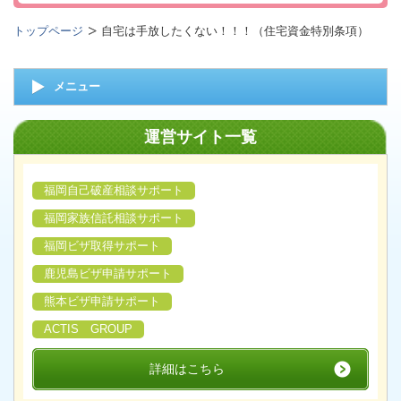
トップページ
自宅は手放したくない！！！（住宅資金特別条項）
メニュー
運営サイト一覧
福岡自己破産相談サポート
福岡家族信託相談サポート
福岡ビザ取得サポート
鹿児島ビザ申請サポート
熊本ビザ申請サポート
ACTIS GROUP
詳細はこちら