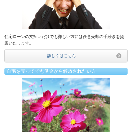
住宅ローンの支払いだけでも難しい方には任意売却の手続きを提
案いたします。
詳しくはこちら
自宅を売ってでも借金から解放されたい方