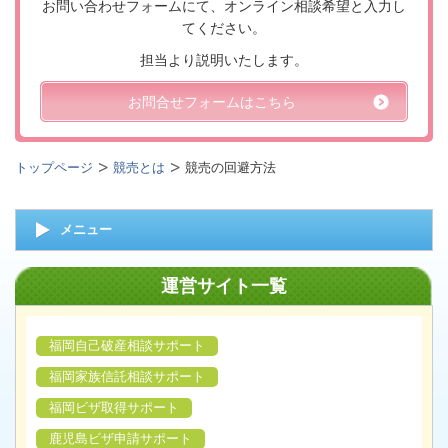
お問い合わせフォームにて、オンライン相談希望と入力し
てください。
担当より説明いたします。
お問合せフォームはこちら
トップページ
競売とは
競売の回避方法
メニュー
運営サイト一覧
福岡自己破産相談サポート
福岡家族信託相談サポート
福岡ビザ取得サポート
鹿児島ビザ申請サポート