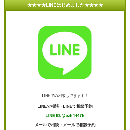
★★★★LINEはじめました★★★★
LINEでの相談もできます！
LINEで相談・LINEで相談予約
LINE ID:@czh4447h
メールで相談・メールで相談予約