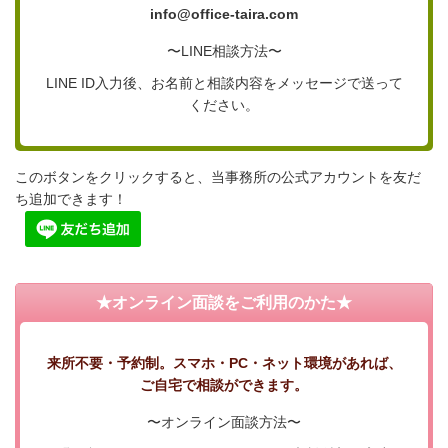
info@office-taira.com
〜LINE相談方法〜
LINE ID入力後、お名前と相談内容をメッセージで送って
ください。
このボタンをクリックすると、当事務所の公式アカウントを友だ
ち追加できます！
★オンライン面談をご利用のかた★
来所不要・予約制。スマホ・PC・ネット環境があれば、
ご自宅で相談ができます。
〜オンライン面談方法〜