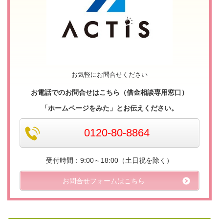
お気軽にお問合せください
お電話でのお問合せはこちら（借金相談専用窓口）
「ホームページをみた」とお伝えください。
0120-80-8864
受付時間：9:00～18:00（土日祝を除く）
お問合せフォームはこちら