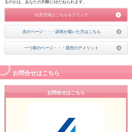
るのかは、あなたの判断にゆだねられます。
任意売却はこちらをクリック
次のページ・・・訴状が届いた方はこちら
一つ前のページ・・・競売のデメリット
お問合せはこちら
お問合せはこちら